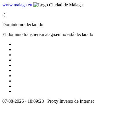
www.malaga.eu
:(
Dominio no declarado
El dominio
transfiere.malaga.eu
no está declarado
07-08-2026 - 18:09:28
Proxy Inverso de Internet